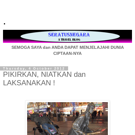
.
SEMOGA SAYA dan ANDA DAPAT MENJELAJAHI DUNIA
CIPTAAN-NYA
Thursday, 4 October 2012
PIKIRKAN, NIATKAN dan
LAKSANAKAN !