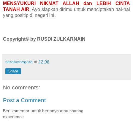
MENSYUKURI NIKMAT ALLAH dan LEBIH CINTA
TANAH AIR
. Ayo siapkan dirimu untuk menciptakan hal-hal
yang positip di negeri ini.
Copyright© by RUSDI ZULKARNAIN
seratusnegara
at
12:06
Share
No comments:
Post a Comment
Beri komentar untuk bertanya atau sharing
experience